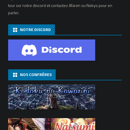
tour sur notre discord et contactez Afaren ou Nekyo pour en
parler.
NOTRE DISCORD
NOS CONFRÈRES