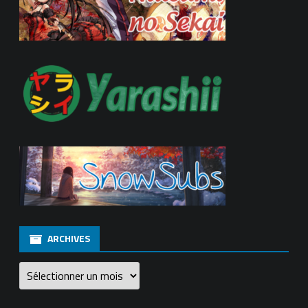
ARCHIVES
Archives