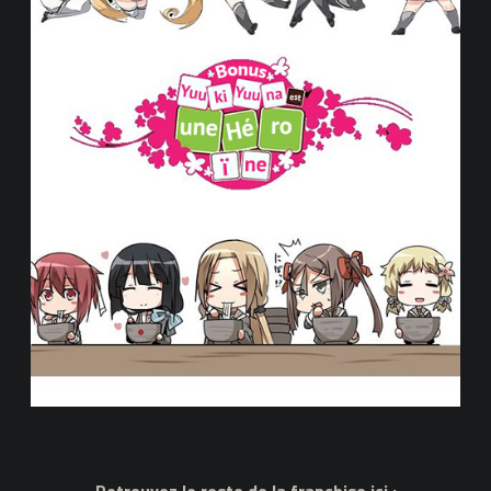
Retrouvez le reste de la franchise ici :