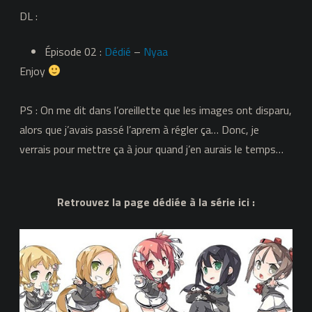
DL :
Épisode 02 :
Dédié
–
Nyaa
Enjoy
PS : On me dit dans l’oreillette que les images ont disparu,
alors que j’avais passé l’aprem à régler ça… Donc, je
verrais pour mettre ça à jour quand j’en aurais le temps…
Retrouvez la page dédiée à la série ici :