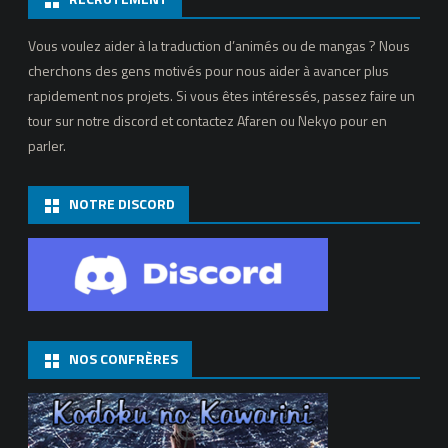
Vous voulez aider à la traduction d’animés ou de mangas ? Nous
cherchons des gens motivés pour nous aider à avancer plus
rapidement nos projets. Si vous êtes intéressés, passez faire un
tour sur notre discord et contactez Afaren ou Nekyo pour en
parler.
NOTRE DISCORD
NOS CONFRÈRES