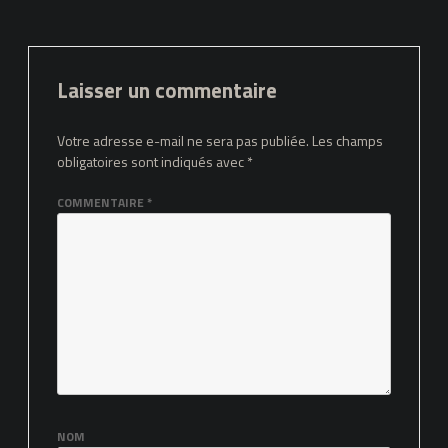
Laisser un commentaire
Votre adresse e-mail ne sera pas publiée.
Les champs
obligatoires sont indiqués avec
*
COMMENTAIRE
*
NOM