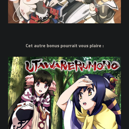
Cet autre bonus pourrait vous plaire :