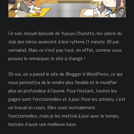
un
slurp
Ce soir, nouvel épisode de Yuyuyu Churutto, les udons du
club des héros avancent à leur rythme (1 minute 30 par
semaine). Mais ce n’est pas tout, en effet, comme vous
pouvez le remarquer, le site a changé !
Eh oui, on a passé le site de Blogger à WordPress, ce qui
nous permettra de le rendre plus flexible et le modifier
plus en profondeur à l’avenir. Pour l’instant, toutes les
pages sont fonctionnelles et à jour. Pour les articles, c’est
un travail en cours. Elles sont normalement
fonctionnelles, mais je les mettrai à jour avec le temps,
histoire d’avoir une meilleure base.