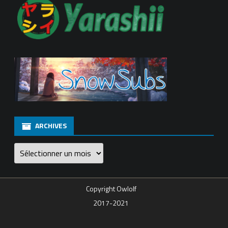
ARCHIVES
Archives
Copyright Owlolf
2017-2021