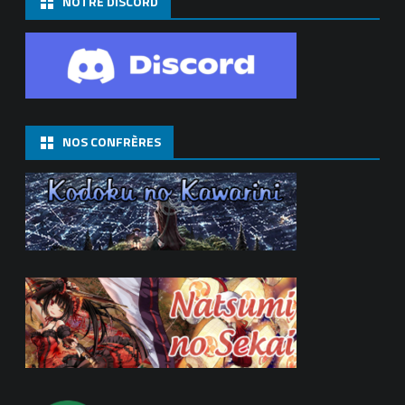
NOTRE DISCORD
NOS CONFRÈRES