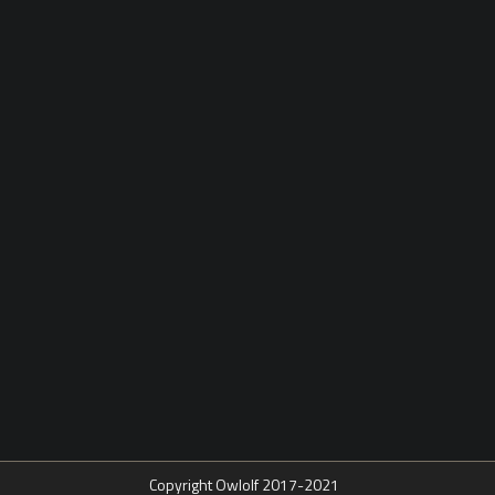
Copyright Owlolf 2017-2021