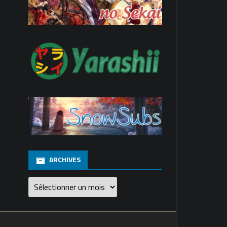
ARCHIVES
Archives