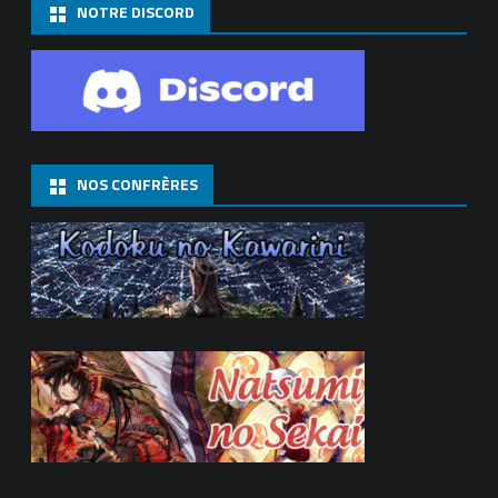
NOTRE DISCORD
NOS CONFRÈRES