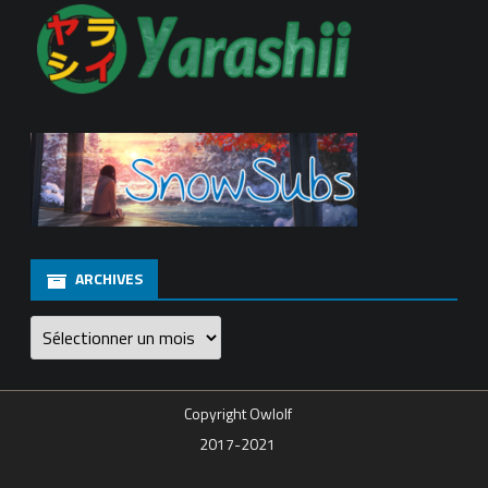
ARCHIVES
Archives
Copyright Owlolf
2017-2021