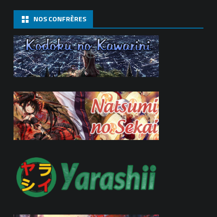
NOS CONFRÈRES