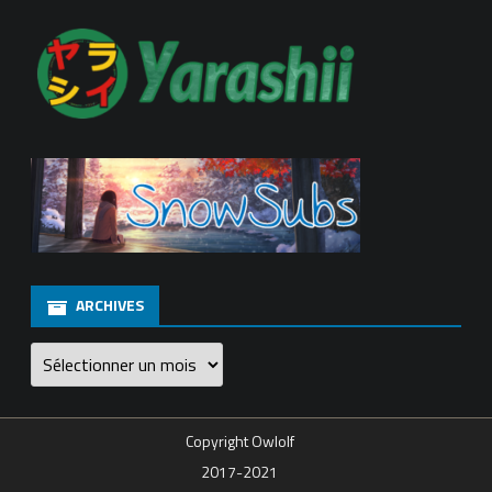
ARCHIVES
Archives
Copyright Owlolf
2017-2021