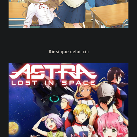
Ainsi que celui-ci :