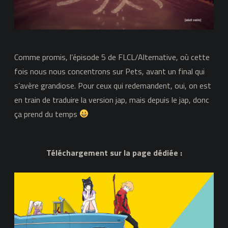
Comme promis, l’épisode 5 de FLCL/Alternative, où cette
fois nous nous concentrons sur Pets, avant un final qui
s’avère grandiose. Pour ceux qui redemandent, oui, on est
en train de traduire la version jap, mais depuis le jap, donc
ça prend du temps
Téléchargement sur la page dédiée :