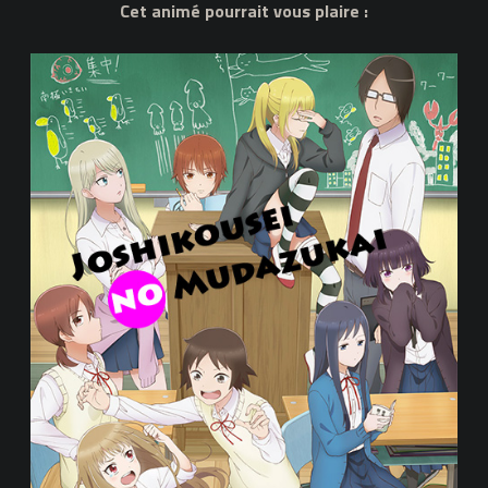
Cet animé pourrait vous plaire :