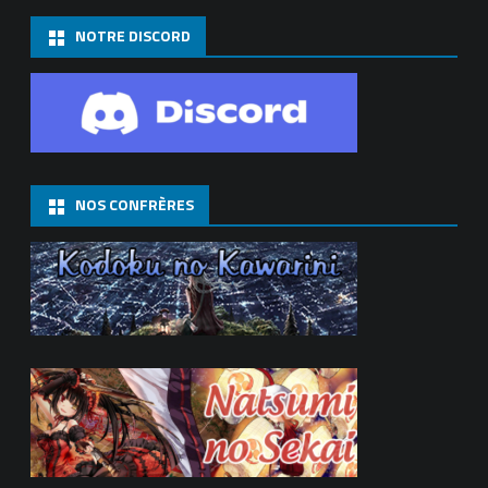
NOTRE DISCORD
NOS CONFRÈRES