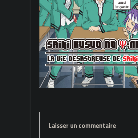
Laisser un commentaire