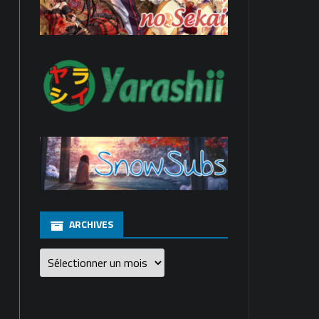
ARCHIVES
Archives