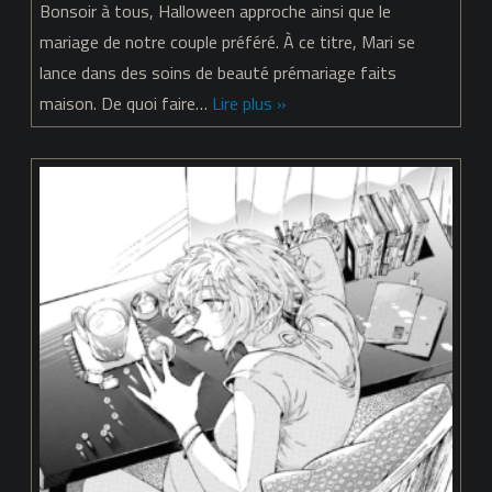
Bonsoir à tous, Halloween approche ainsi que le
Amnesia
mariage de notre couple préféré. À ce titre, Mari se
lance dans des soins de beauté prémariage faits
–
maison. De quoi faire…
Lire plus »
Chapitre
41