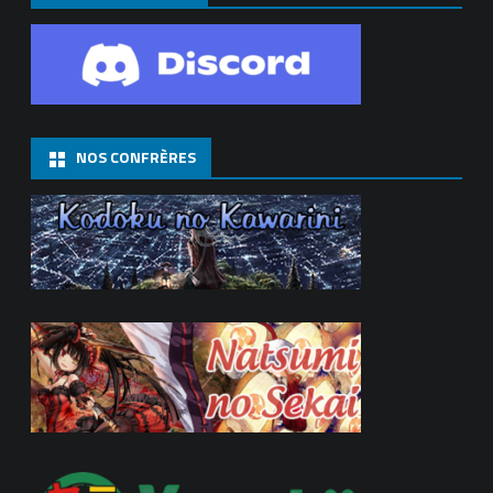
NOS CONFRÈRES