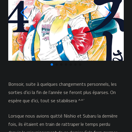
–
Nishio
Bonsoir, suite à quelques changements personnels, les
sorties d’ici la fin de l’année se feront plus éparses. On
espère que d’ici, tout se stabilisera ^^’
Lorsque nous avions quitté Nishio et Subaru la dernière
fois, ils étaient en train de rattraper le temps perdu