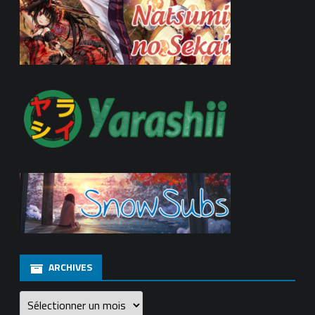
ARCHIVES
Archives