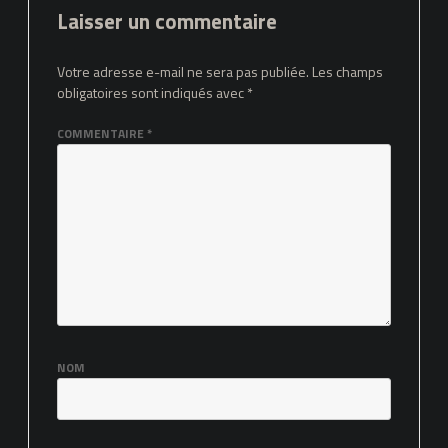
Laisser un commentaire
Votre adresse e-mail ne sera pas publiée.
Les champs
obligatoires sont indiqués avec
*
COMMENTAIRE
*
NOM