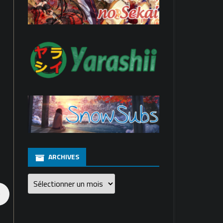
ARCHIVES
Archives