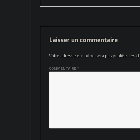
l’article
Laisser un commentaire
Votre adresse e-mail ne sera pas publiée.
Les c
COMMENTAIRE
*