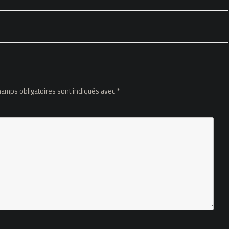
hamps obligatoires sont indiqués avec
*