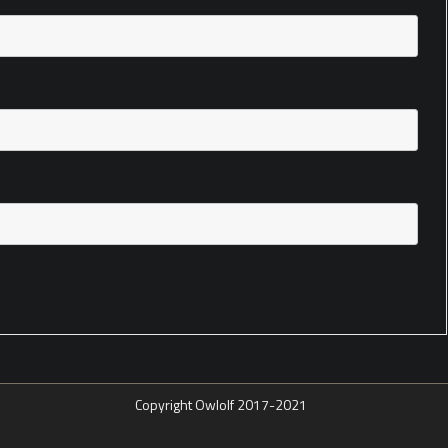
Copyright Owlolf 2017-2021