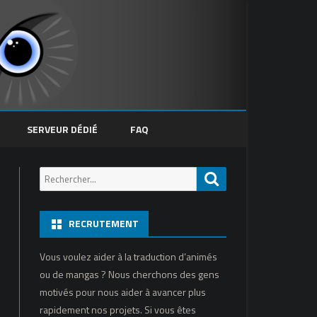
SERVEUR DÉDIÉ
FAQ
Recherche
Recherche
pour:
RECRUTEMENT
Vous voulez aider à la traduction d’animés
ou de mangas ? Nous cherchons des gens
motivés pour nous aider à avancer plus
rapidement nos projets. Si vous êtes