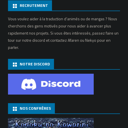
RECRUTEMENT
Vous voulez aider à la traduction d’animés ou de mangas ? Nous
cherchons des gens motivés pour nous aider à avancer plus
rapidement nos projets. Si vous êtes intéressés, passez faire un
tour sur notre discord et contactez Afaren ou Nekyo pour en
parler.
NOTRE DISCORD
NOS CONFRÈRES