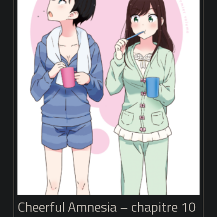
Cheerful Amnesia – chapitre 10