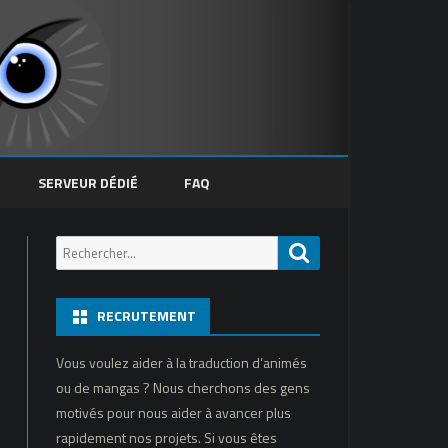
SERVEUR DÉDIÉ
FAQ
Recherche
Recherche
pour:
RECRUTEMENT
Vous voulez aider à la traduction d’animés
ou de mangas ? Nous cherchons des gens
motivés pour nous aider à avancer plus
rapidement nos projets. Si vous êtes