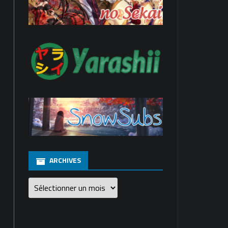
ARCHIVES
Archives