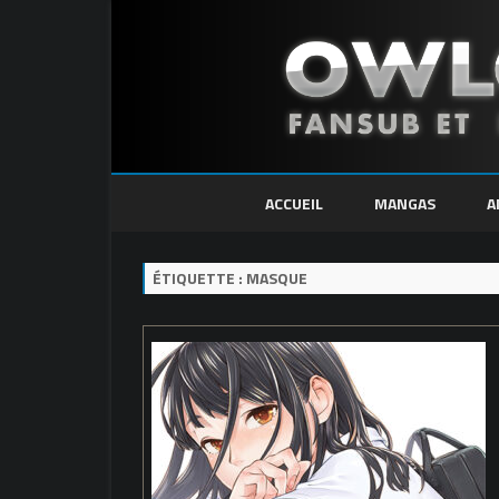
ACCUEIL
MANGAS
A
ÉTIQUETTE :
MASQUE