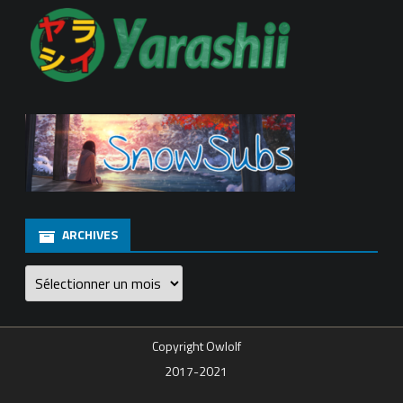
ARCHIVES
Archives
Copyright Owlolf
2017-2021