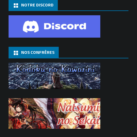
NOTRE DISCORD
NOS CONFRÈRES