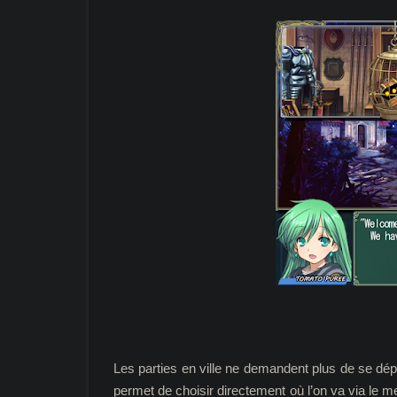
Les parties en ville ne demandent plus de se d
permet de choisir directement où l’on va via le m