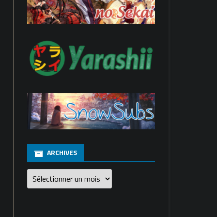
ARCHIVES
Archives