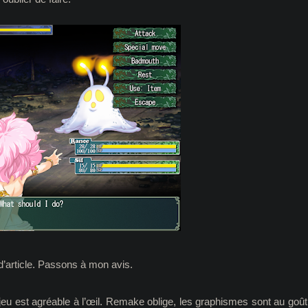
 d’article. Passons à mon avis.
jeu est agréable à l’œil. Remake oblige, les graphismes sont au goût