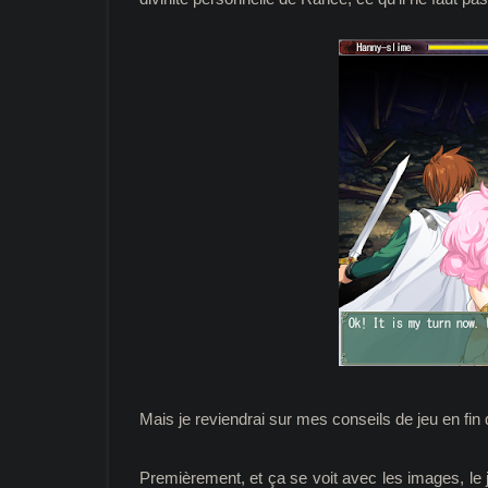
Mais je reviendrai sur mes conseils de jeu en fin
Premièrement, et ça se voit avec les images, le 