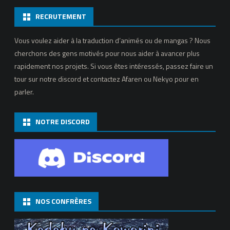
RECRUTEMENT
Vous voulez aider à la traduction d’animés ou de mangas ? Nous
cherchons des gens motivés pour nous aider à avancer plus
rapidement nos projets. Si vous êtes intéressés, passez faire un
tour sur notre discord et contactez Afaren ou Nekyo pour en
parler.
NOTRE DISCORD
NOS CONFRÈRES