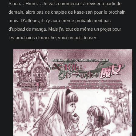
Sinon… Hmm… Je vais commencer à réviser à partir de
demain, alors pas de chapitre de kase-san pour le prochain
mois. D’ailleurs, il n’y aura même probablement pas
d’upload de manga. Mais j’ai tout de même un projet pour
les prochains dimanche, voici un petit teaser :