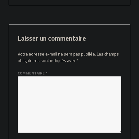
Laisser un commentaire
Votre adresse e-mail ne sera pas publiée.
Les champs
obligatoires sont indiqués avec
*
COMMENTAIRE
*