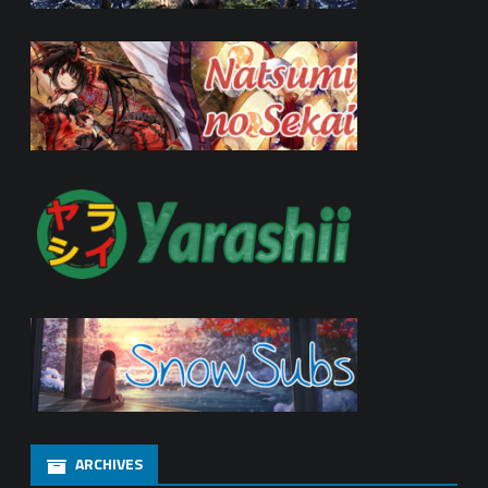
ARCHIVES