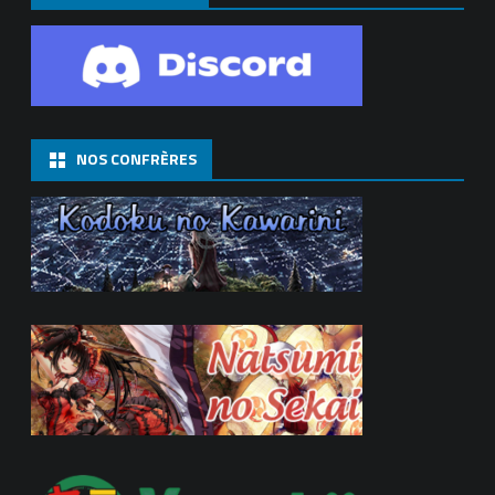
NOS CONFRÈRES