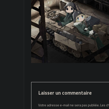
Laisser un commentaire
Votre adresse e-mail ne sera pas publiée.
Les c