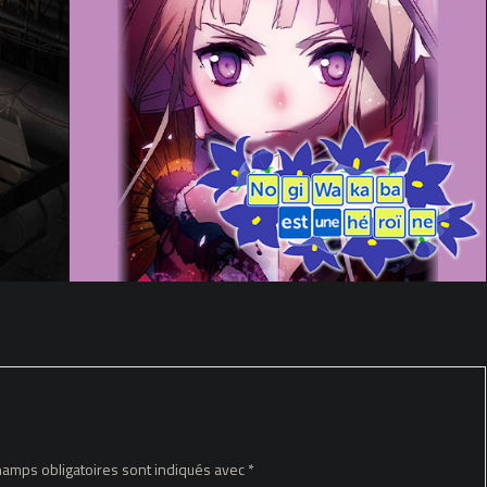
hamps obligatoires sont indiqués avec
*