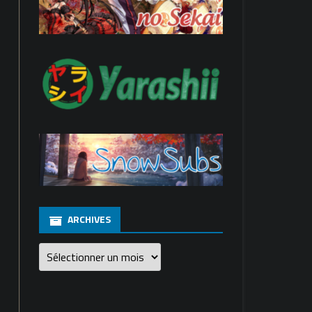
ARCHIVES
Archives