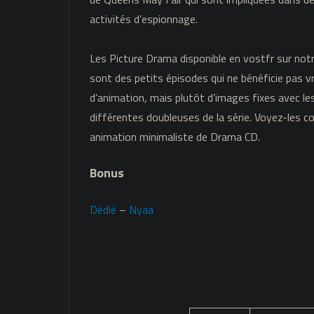
activités d’espionnage.
Les Picture Drama disponible en vostfr sur notr
sont des petits épisodes qui ne bénéficie pas 
d’animation, mais plutôt d’images fixes avec le
différentes doubleuses de la série. Voyez-les
animation minimaliste de Drama CD.
Bonus
Dédié
–
Nyaa