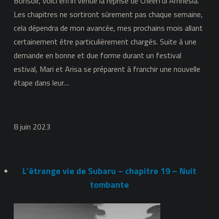
Bonsoir, voici enfin venue la reprise de Cheerful Amnesia.
Les chapitres ne sortiront sûrement pas chaque semaine,
cela dépendra de mon avancée, mes prochains mois allant
certainement être particulièrement chargés. Suite à une
demande en bonne et due forme durant un festival
estival, Mari et Arisa se préparent à franchir une nouvelle
étape dans leur…
8 juin 2023
L’étrange vie de Subaru – chapitre 19 – Nuit
tombante