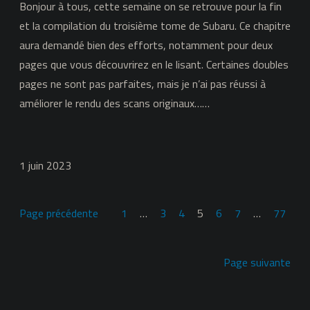
Bonjour à tous, cette semaine on se retrouve pour la fin
et la compilation du troisième tome de Subaru. Ce chapitre
aura demandé bien des efforts, notamment pour deux
pages que vous découvrirez en le lisant. Certaines doubles
pages ne sont pas parfaites, mais je n’ai pas réussi à
améliorer le rendu des scans originaux……
1 juin 2023
Page précédente
1
…
3
4
5
6
7
…
77
Page suivante