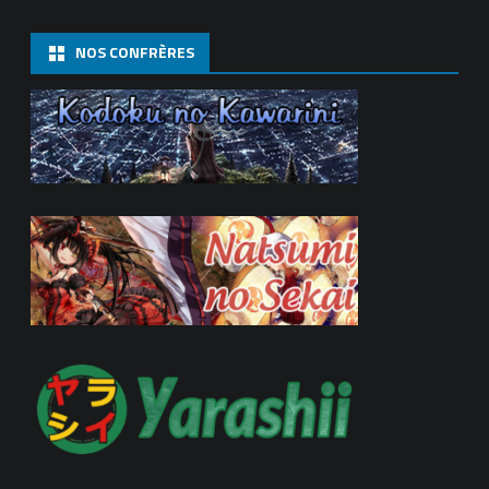
NOS CONFRÈRES