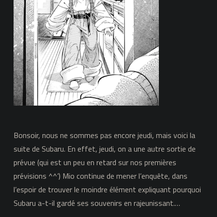
Bonsoir, nous ne sommes pas encore jeudi, mais voici la
suite de Subaru. En effet, jeudi, on a une autre sortie de
prévue (qui est un peu en retard sur nos premières
prévisions ^^’) Mio continue de mener l’enquête, dans
l’espoir de trouver le moindre élément expliquant pourquoi
Subaru a-t-il gardé ses souvenirs en rajeunissant.…