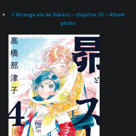
L’étrange vie de Subaru – chapitre 20 – Album
photo