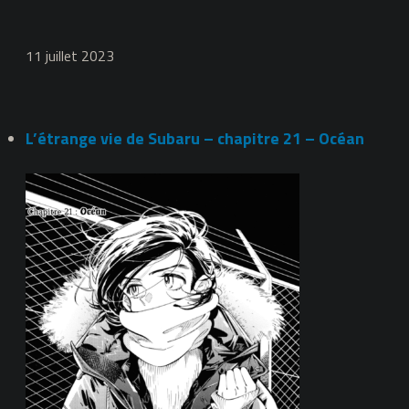
11 juillet 2023
L’étrange vie de Subaru – chapitre 21 – Océan