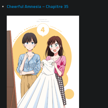
Cheerful Amnesia – Chapitre 35