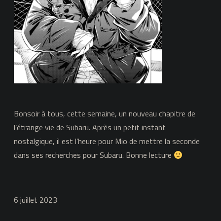
Bonsoir à tous, cette semaine, un nouveau chapitre de
l’étrange vie de Subaru. Après un petit instant
nostalgique, il est l’heure pour Mio de mettre la seconde
dans ses recherches pour Subaru. Bonne lecture
6 juillet 2023