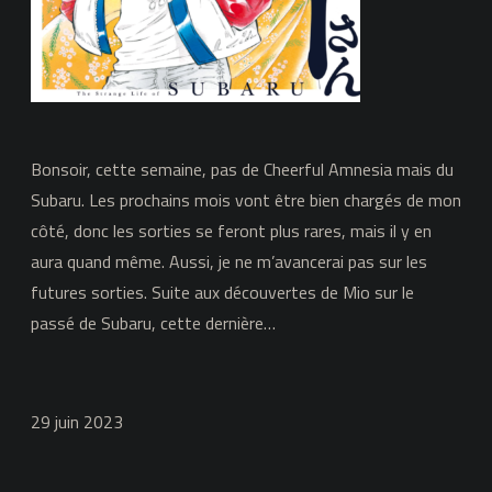
Bonsoir, cette semaine, pas de Cheerful Amnesia mais du
Subaru. Les prochains mois vont être bien chargés de mon
côté, donc les sorties se feront plus rares, mais il y en
aura quand même. Aussi, je ne m’avancerai pas sur les
futures sorties. Suite aux découvertes de Mio sur le
passé de Subaru, cette dernière…
29 juin 2023