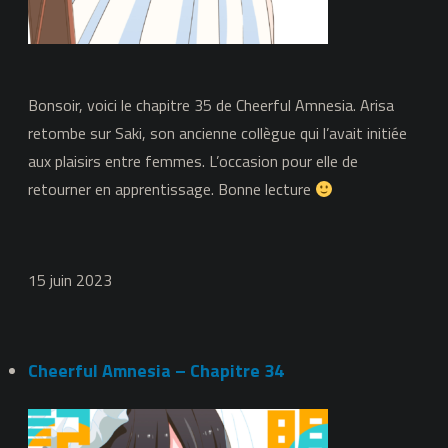
Bonsoir, voici le chapitre 35 de Cheerful Amnesia. Arisa
retombe sur Saki, son ancienne collègue qui l’avait initiée
aux plaisirs entre femmes. L’occasion pour elle de
retourner en apprentissage. Bonne lecture
15 juin 2023
Cheerful Amnesia – Chapitre 34