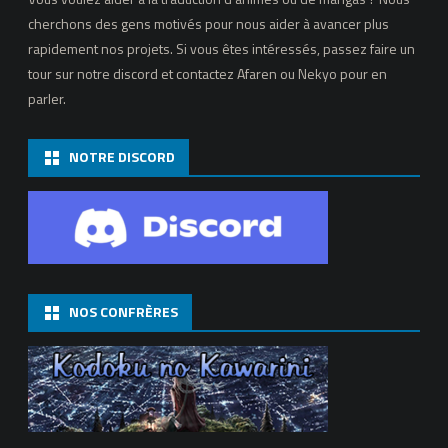
cherchons des gens motivés pour nous aider à avancer plus
rapidement nos projets. Si vous êtes intéressés, passez faire un
tour sur notre discord et contactez Afaren ou Nekyo pour en
parler.
NOTRE DISCORD
NOS CONFRÈRES