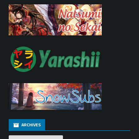
ARCHIVES
Archives