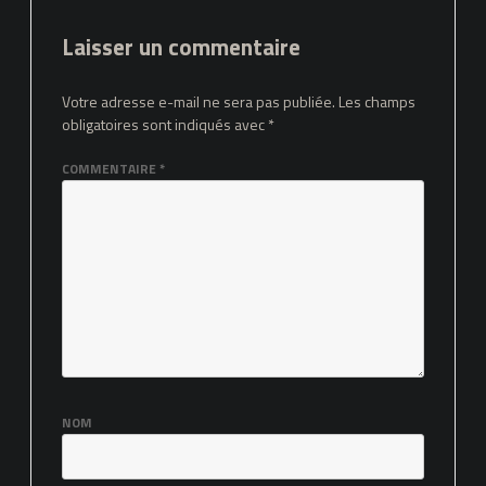
Laisser un commentaire
Votre adresse e-mail ne sera pas publiée.
Les champs
obligatoires sont indiqués avec
*
COMMENTAIRE
*
NOM