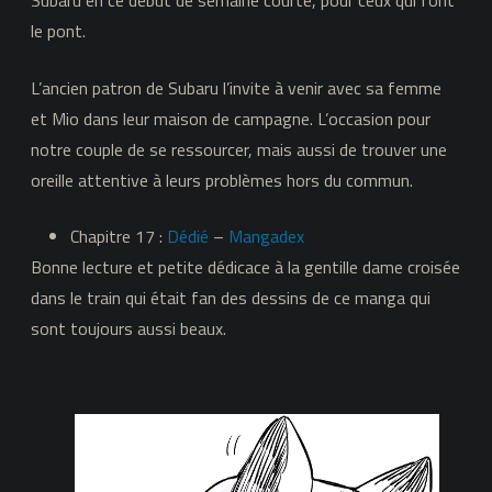
Subaru en ce début de semaine courte, pour ceux qui font
le pont.
L’ancien patron de Subaru l’invite à venir avec sa femme
et Mio dans leur maison de campagne. L’occasion pour
notre couple de se ressourcer, mais aussi de trouver une
oreille attentive à leurs problèmes hors du commun.
Chapitre 17 :
Dédié
–
Mangadex
Bonne lecture et petite dédicace à la gentille dame croisée
dans le train qui était fan des dessins de ce manga qui
sont toujours aussi beaux.