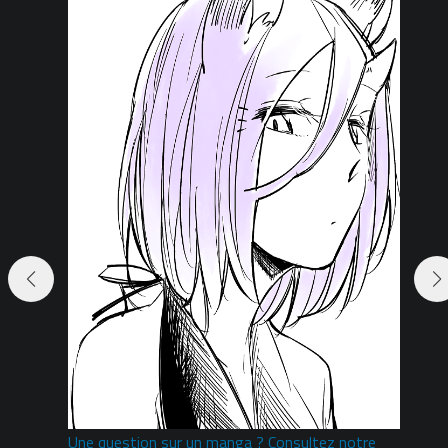
Une question sur un manga ? Consultez notre