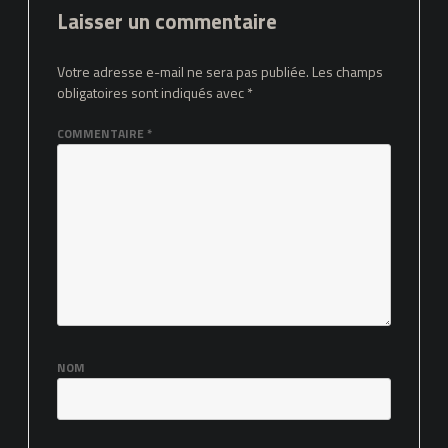
Laisser un commentaire
Votre adresse e-mail ne sera pas publiée.
Les champs
obligatoires sont indiqués avec
*
COMMENTAIRE
*
NOM