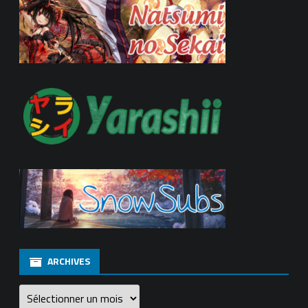
ARCHIVES
Archives