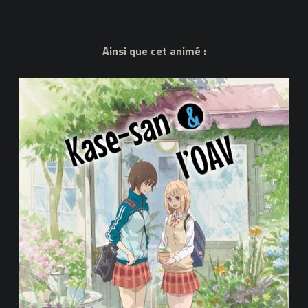
Ainsi que cet animé :