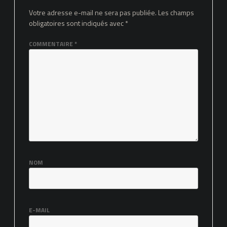
Votre adresse e-mail ne sera pas publiée.
Les champs
obligatoires sont indiqués avec
*
COMMENTAIRE
*
NOM
E-MAIL