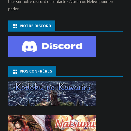
tour sur notre discord et contactez Afaren ou Nekyo pour en
parler.
NOTRE DISCORD
NOS CONFRÈRES