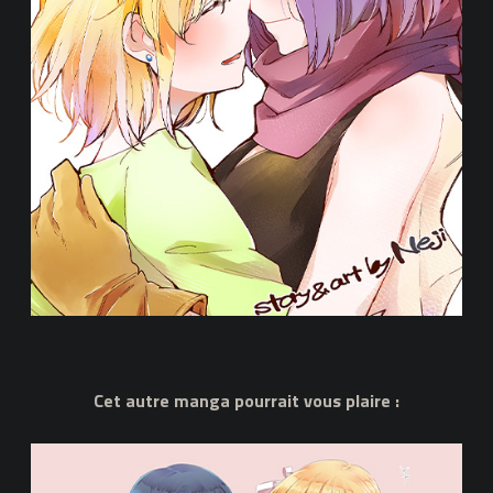
Cet autre manga pourrait vous plaire :