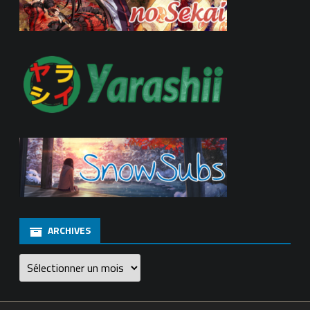
ARCHIVES
Archives