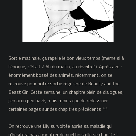
Sortie matinale, ça rapelle le bon vieux temps (même si à
l’époque, c’était à 6h du matin, au réveil xD). Après avoir
énormément bossé des animés, récemment, on se
retrouve pour notre sortie régulière de Beauty and the
Beast Girl. Cette semaine, un chapitre plein de dialogues,
j’en ai un peu bavé, mais moins que de redessiner
certaines pages sur des chapitres précédents ^^
On retrouve une Lily survoltée après sa maladie qui
n’hésitera pas à montrer de quel bois elle se chauffe !