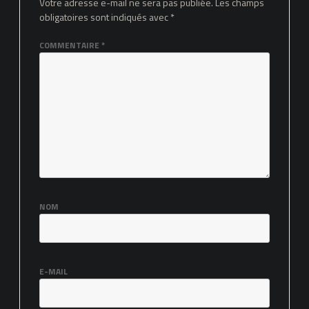
Votre adresse e-mail ne sera pas publiée.
Les champs
obligatoires sont indiqués avec
*
COMMENTAIRE
*
NOM
E-MAIL