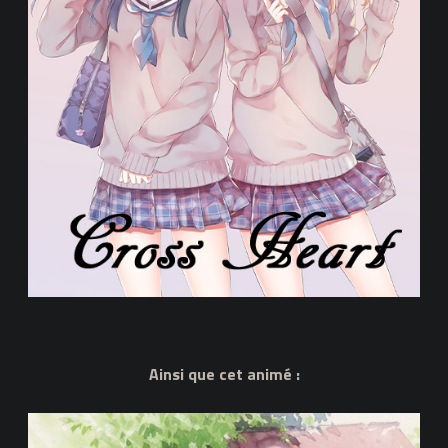
Ainsi que cet animé :