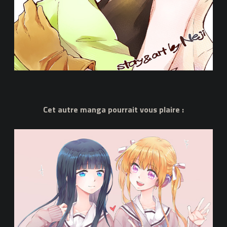
Cet autre manga pourrait vous plaire :