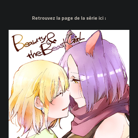
Retrouvez la page de la série ici :