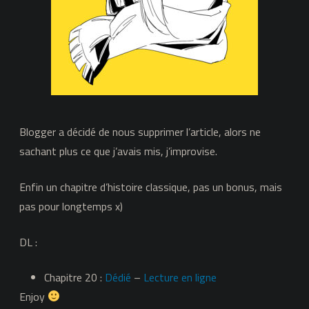
Blogger a décidé de nous supprimer l’article, alors ne
sachant plus ce que j’avais mis, j’improvise.
Enfin un chapitre d’histoire classique, pas un bonus, mais
pas pour longtemps x)
DL :
Chapitre 20 :
Dédié
–
Lecture en ligne
Enjoy