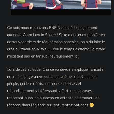
Ce soir, nous retrouvons ENFIN une série longuement
attendue, Astra Lost in Space ! Suite à quelques problèmes
de sauvegarde et de récupération bancales, on a dû faire le
gros du travail deux fois… D’où le temps d’attente (le retard
n’existant pas en fansub, heureusement ;p)
Lors de cet épisode, Charce va devoir s’expliquer. Ensuite,
notre équipage arrive sur la quatrième planète de leur
périple, qui leur offrira quelques surprises et
rebondissements intéressants. Certaines phrases
resteront aussi en suspens en attente de trouver une
réponse dans l’épisode suivant, restez patients