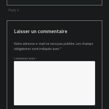
↓
Reply
Laisser un commentaire
Votre adresse e-mail ne sera pas publiée.
Les champs
obligatoires sont indiqués avec
*
COMMENTAIRE
*