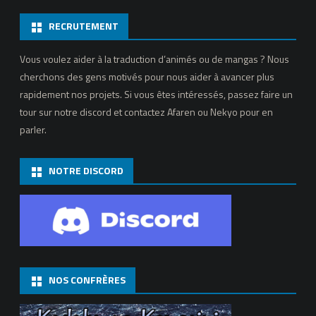
RECRUTEMENT
Vous voulez aider à la traduction d’animés ou de mangas ? Nous
cherchons des gens motivés pour nous aider à avancer plus
rapidement nos projets. Si vous êtes intéressés, passez faire un
tour sur notre discord et contactez Afaren ou Nekyo pour en
parler.
NOTRE DISCORD
NOS CONFRÈRES