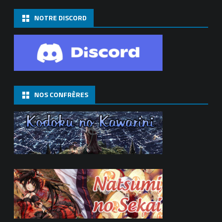
NOTRE DISCORD
NOS CONFRÈRES