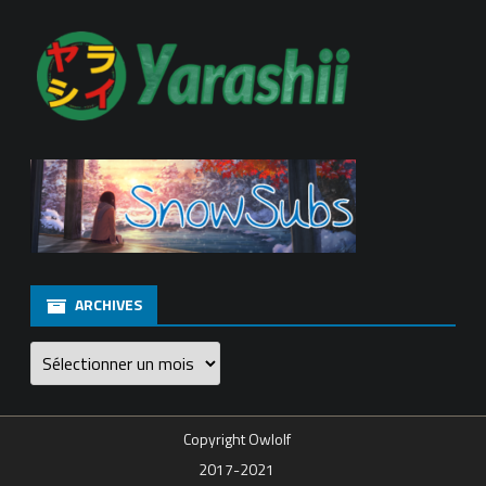
ARCHIVES
Archives
Copyright Owlolf
2017-2021