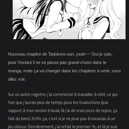
Nouveau chapitre de Tadokoro-san, yeah~~ Oui je sais,
pour l’instant il ne se passe pas grand-chose dans le
manga, mais ça va changer dans les chapitres à venir, vous
allez voir.
Sur un autre registre, j’ai commencé à travailler à côté, ce qui
fait que j’aurais plus de temps pour les traductions (par
rapport à mon ancien travail, là j’ai de vrais jours de repos, ça
fait du bien). Enfin, ça, c’est si je ne joue pas à nouveau à un
jeu obscur. Dernièrement, j’ai refait le premier Ys, et là je suis