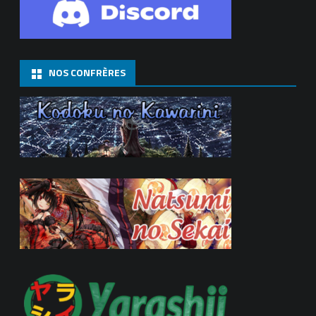
NOS CONFRÈRES