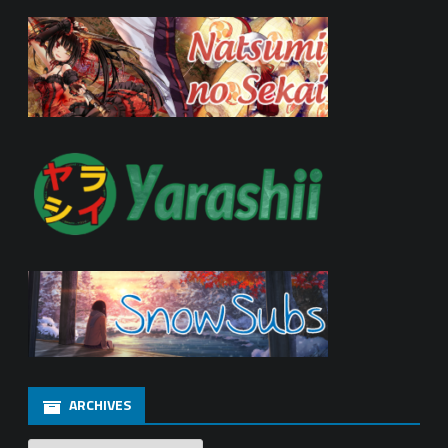
ARCHIVES
Archives