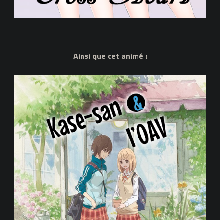
Ainsi que cet animé :