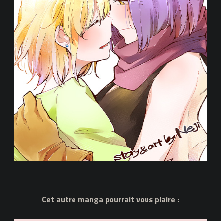
Cet autre manga pourrait vous plaire :