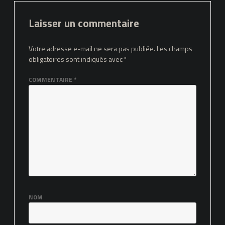
Laisser un commentaire
Votre adresse e-mail ne sera pas publiée.
Les champs
obligatoires sont indiqués avec
*
COMMENTAIRE
*
NOM