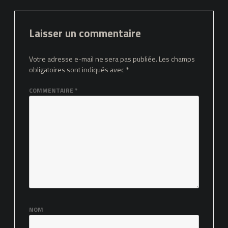
Laisser un commentaire
Votre adresse e-mail ne sera pas publiée.
Les champs
obligatoires sont indiqués avec
*
COMMENTAIRE
*
NOM