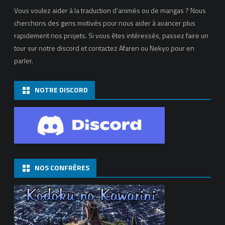
Vous voulez aider à la traduction d’animés ou de mangas ? Nous
cherchons des gens motivés pour nous aider à avancer plus
rapidement nos projets. Si vous êtes intéressés, passez faire un
tour sur notre discord et contactez Afaren ou Nekyo pour en
parler.
NOTRE DISCORD
NOS CONFRÈRES