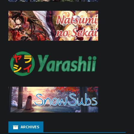
ARCHIVES