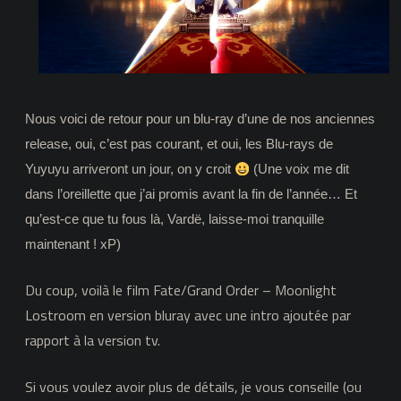
ray
Nous voici de retour pour un blu-ray d’une de nos anciennes
release, oui, c’est pas courant, et oui, les Blu-rays de
Yuyuyu arriveront un jour, on y croit
(Une voix me dit
dans l’oreillette que j’ai promis avant la fin de l’année… Et
qu’est-ce que tu fous là, Vardë, laisse-moi tranquille
maintenant ! xP)
Du coup, voilà le film Fate/Grand Order – Moonlight
Lostroom en version bluray avec une intro ajoutée par
rapport à la version tv.
Si vous voulez avoir plus de détails, je vous conseille (ou