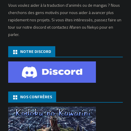
Vous voulez aider à la traduction d’animés ou de mangas ? Nous
cherchons des gens motivés pour nous aider à avancer plus
rapidement nos projets. Si vous êtes intéressés, passez faire un
tour sur notre discord et contactez Afaren ou Nekyo pour en
parler.
NOTRE DISCORD
NOS CONFRÈRES