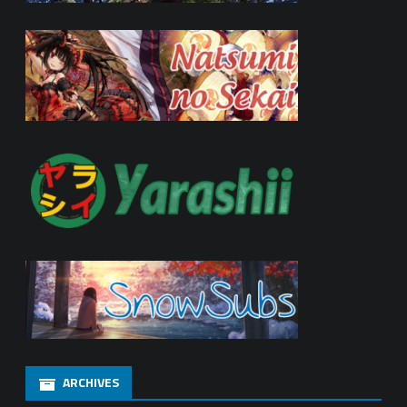
ARCHIVES