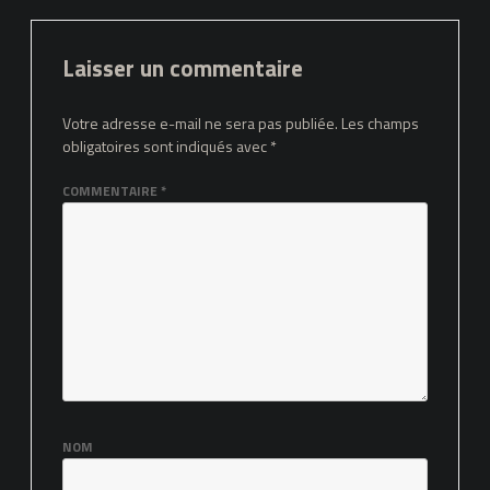
Laisser un commentaire
Votre adresse e-mail ne sera pas publiée.
Les champs
obligatoires sont indiqués avec
*
COMMENTAIRE
*
NOM