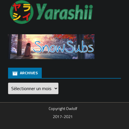
ARCHIVES
Archives
Copyright Owlolf
2017-2021