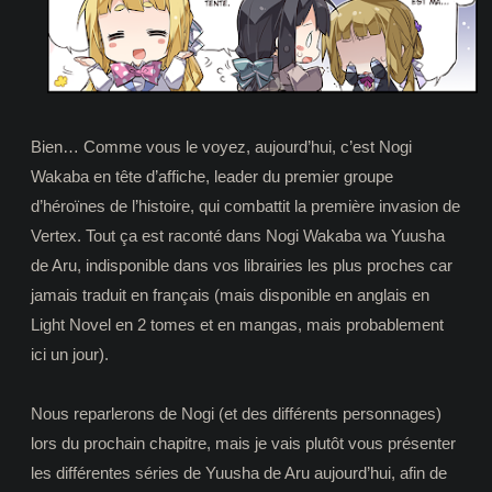
Bien… Comme vous le voyez, aujourd’hui, c’est Nogi
Wakaba en tête d’affiche, leader du premier groupe
d’héroïnes de l’histoire, qui combattit la première invasion de
Vertex. Tout ça est raconté dans Nogi Wakaba wa Yuusha
de Aru, indisponible dans vos librairies les plus proches car
jamais traduit en français (mais disponible en anglais en
Light Novel en 2 tomes et en mangas, mais probablement
ici un jour).
Nous reparlerons de Nogi (et des différents personnages)
lors du prochain chapitre, mais je vais plutôt vous présenter
les différentes séries de Yuusha de Aru aujourd’hui, afin de