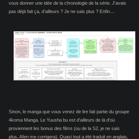
vous donner une idée de la chronologie de la série. J’avais
pas déjà fait ça, d’ailleurs ? Je ne sais plus ? Enfin…
Sinon, le manga que vous venez de lire fait partie du groupe
4koma Manga. Le Yuusha bu est d’ailleurs de là d’où
proviennent les bonus des films (ou de la S2, je ne sais
plus, Afen me corrigera). Quasi tout a été traduit en anglais,