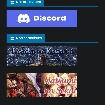
NOTRE DISCORD
NOS CONFRÈRES