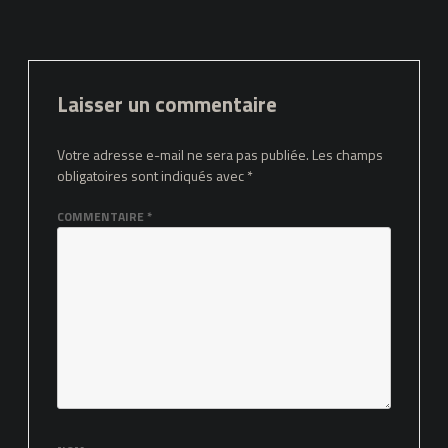
Laisser un commentaire
Votre adresse e-mail ne sera pas publiée.
Les champs
obligatoires sont indiqués avec
*
COMMENTAIRE
*