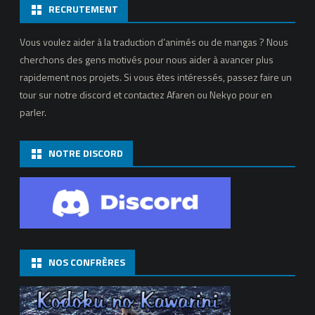
RECRUTEMENT
Vous voulez aider à la traduction d’animés ou de mangas ? Nous
cherchons des gens motivés pour nous aider à avancer plus
rapidement nos projets. Si vous êtes intéressés, passez faire un
tour sur notre discord et contactez Afaren ou Nekyo pour en
parler.
NOTRE DISCORD
NOS CONFRÈRES