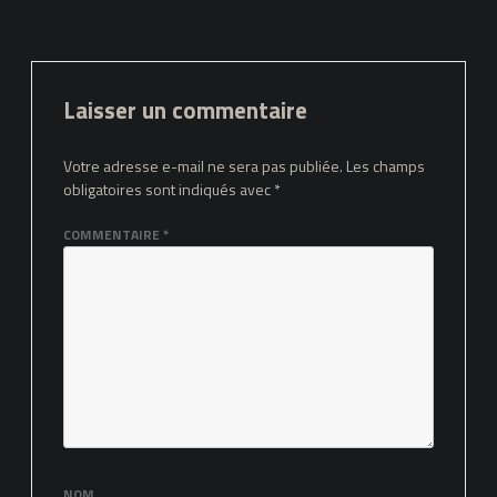
Laisser un commentaire
Votre adresse e-mail ne sera pas publiée.
Les champs
obligatoires sont indiqués avec
*
COMMENTAIRE
*
NOM