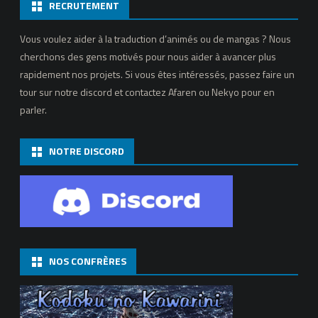
RECRUTEMENT
Vous voulez aider à la traduction d’animés ou de mangas ? Nous
cherchons des gens motivés pour nous aider à avancer plus
rapidement nos projets. Si vous êtes intéressés, passez faire un
tour sur notre discord et contactez Afaren ou Nekyo pour en
parler.
NOTRE DISCORD
NOS CONFRÈRES