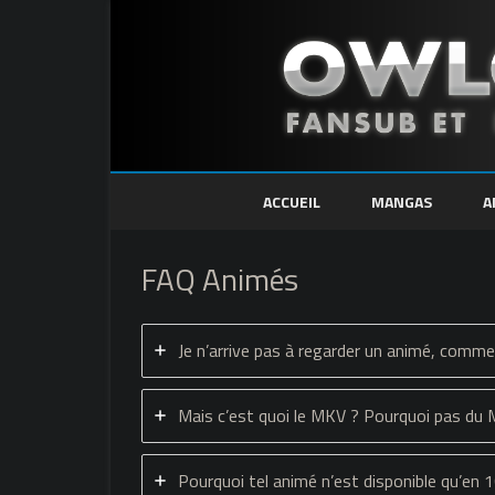
ACCUEIL
MANGAS
A
FAQ Animés
Je n’arrive pas à regarder un animé, comme
Mais c’est quoi le MKV ? Pourquoi pas du
Pourquoi tel animé n’est disponible qu’en 