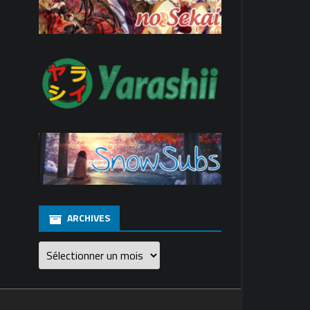
ARCHIVES
Archives