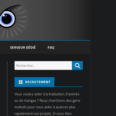
SERVEUR DÉDIÉ
FAQ
Recherche
Recherche
pour:
RECRUTEMENT
Vous voulez aider à la traduction d’animés
ou de mangas ? Nous cherchons des gens
motivés pour nous aider à avancer plus
rapidement nos projets. Si vous êtes