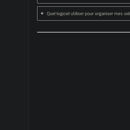
Quel logiciel utiliser pour organiser mes vi