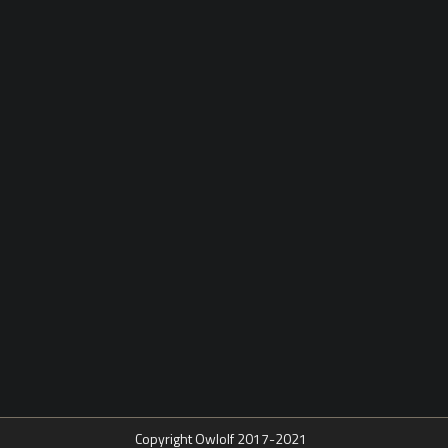
Copyright Owlolf 2017-2021