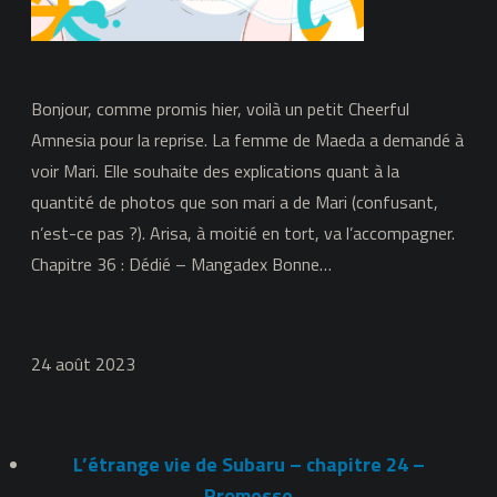
Bonjour, comme promis hier, voilà un petit Cheerful
Amnesia pour la reprise. La femme de Maeda a demandé à
voir Mari. Elle souhaite des explications quant à la
quantité de photos que son mari a de Mari (confusant,
n’est-ce pas ?). Arisa, à moitié en tort, va l’accompagner.
Chapitre 36 : Dédié – Mangadex Bonne…
24 août 2023
L’étrange vie de Subaru – chapitre 24 –
Promesse