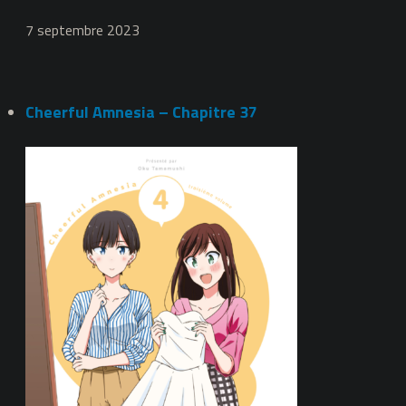
7 septembre 2023
Cheerful Amnesia – Chapitre 37