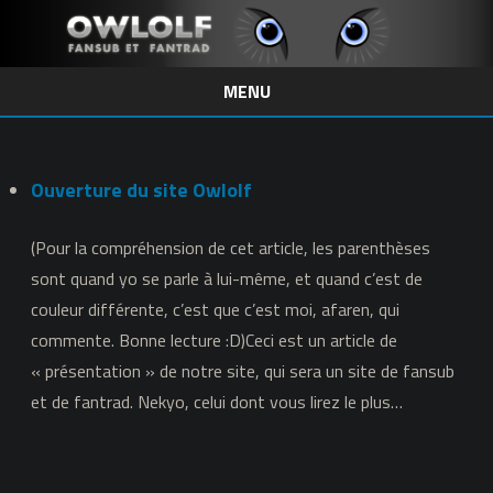
MENU
Skip
to
content
Ouverture du site Owlolf
(Pour la compréhension de cet article, les parenthèses
sont quand yo se parle à lui-même, et quand c’est de
couleur différente, c’est que c’est moi, afaren, qui
commente. Bonne lecture :D)Ceci est un article de
« présentation » de notre site, qui sera un site de fansub
et de fantrad. Nekyo, celui dont vous lirez le plus…