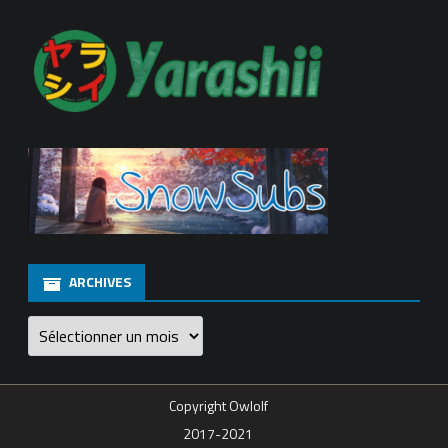
ARCHIVES
Archives
Copyright Owlolf
2017-2021