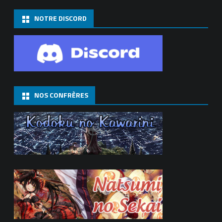
NOTRE DISCORD
NOS CONFRÈRES